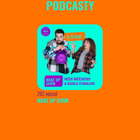
PODCASTY
282 epizod
WAKE UP SHOW