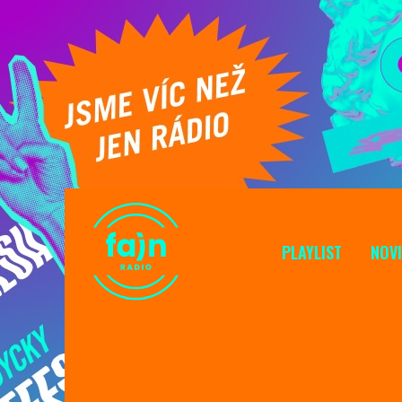
PLAYLIST
NOV