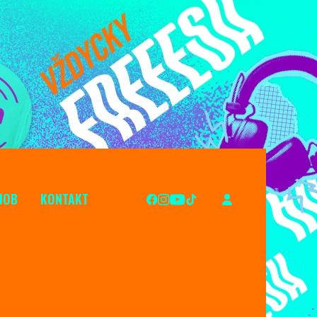
JOB
KONTAKT