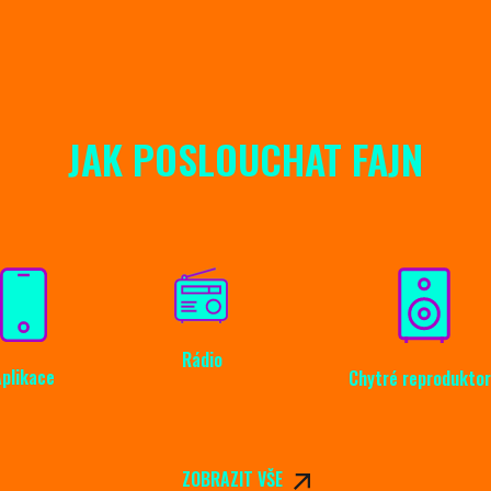
JAK POSLOUCHAT FAJN
Rádio
Aplikace
Chytré reproduktor
ZOBRAZIT VŠE