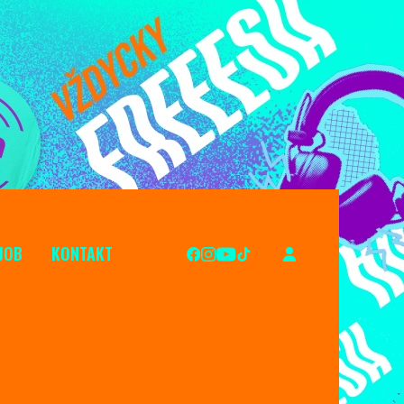
JOB
KONTAKT