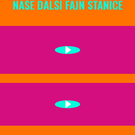
NAŠE DALŠÍ FAJN STANICE