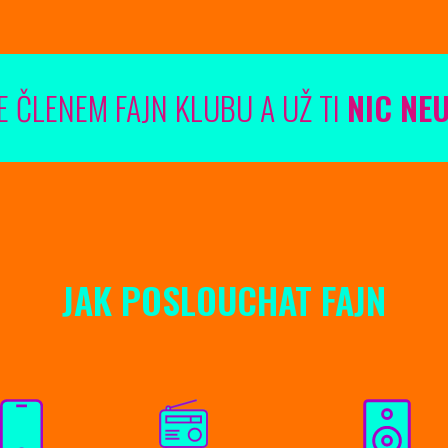
E ČLENEM FAJN KLUBU A UŽ TI
NIC NE
JAK POSLOUCHAT FAJN