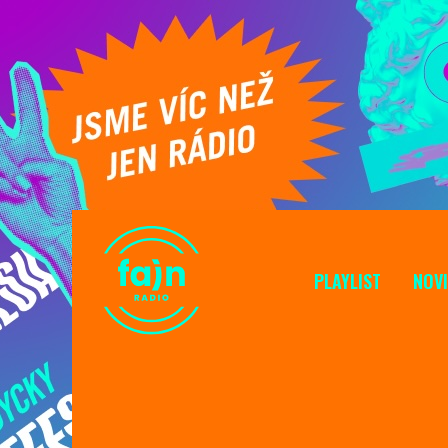
PLAYLIST
NOV