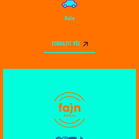
Auto
ZOBRAZIT VŠE