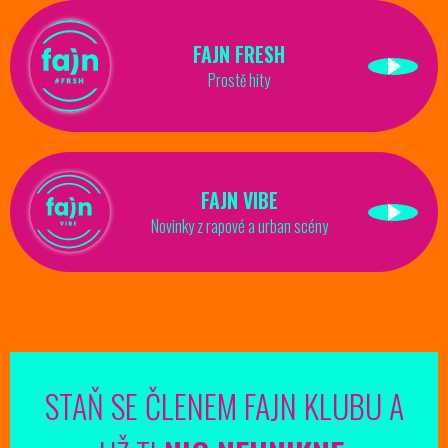
FAJN FRESH
Prostě hity
FAJN VIBE
Novinky z rapové a urban scény
STAŇ SE ČLENEM FAJN KLUBU A