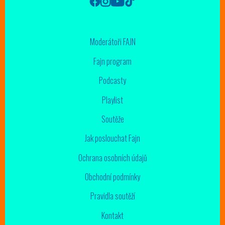
Moderátoři FAJN
Fajn program
Podcasty
Playlist
Soutěže
Jak poslouchat Fajn
Ochrana osobních údajů
Obchodní podmínky
Pravidla soutěží
Kontakt