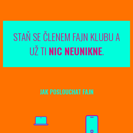
STAŇ SE ČLENEM FAJN KLUBU A
UŽ TI
NIC NEUNIKNE
.
JAK POSLOUCHAT FAJN