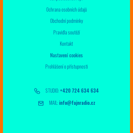
Ochrana osobních údajů
Obchodní podmínky
Pravidla soutěží
Kontakt
Nastavení cookies
Prohlášení o přístupnosti
STUDIO:
+420 724 634 634
MAIL:
info@fajnradio.cz