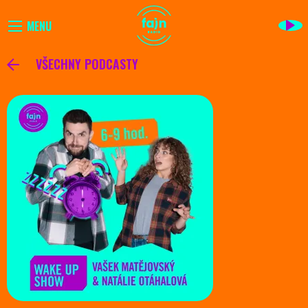
MENU
VŠECHNY PODCASTY