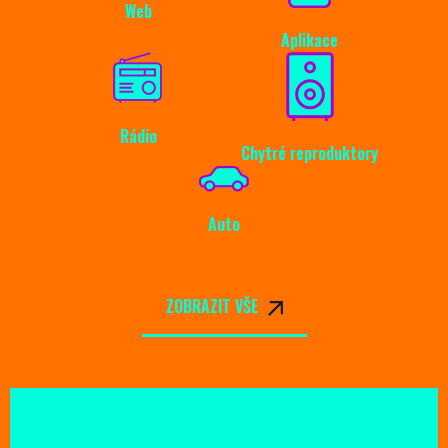
Web
Aplikace
Rádio
Chytré reproduktory
Auto
ZOBRAZIT VŠE