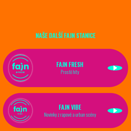
NAŠE DALŠÍ FAJN STANICE
FAJN FRESH
Prostě hity
FAJN VIBE
Novinky z rapové a urban scény