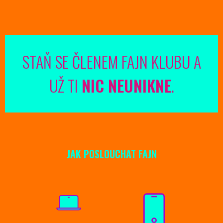
STAŇ SE ČLENEM FAJN KLUBU A
UŽ TI
NIC NEUNIKNE
.
JAK POSLOUCHAT FAJN