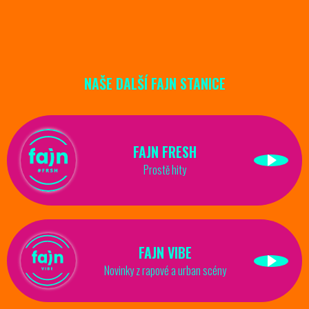
NAŠE DALŠÍ FAJN STANICE
FAJN FRESH
Prostě hity
FAJN VIBE
Novinky z rapové a urban scény