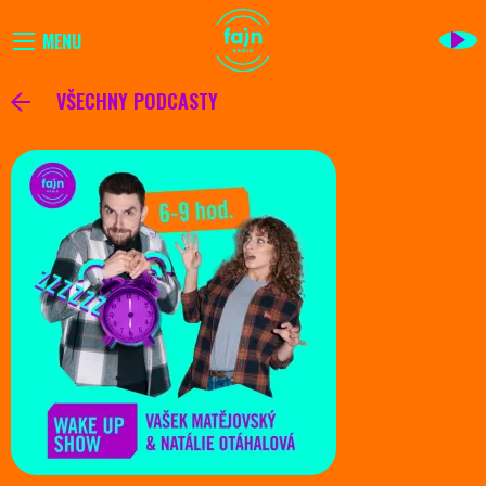
MENU
VŠECHNY PODCASTY