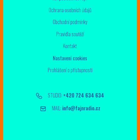
Ochrana osobních údajů
Obchodní podmínky
Pravidla soutěží
Kontakt
Nastavení cookies
Prohlášení o přístupnosti
STUDIO:
+420 724 634 634
MAIL:
info@fajnradio.cz