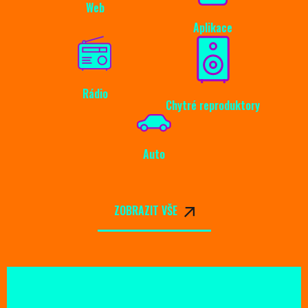
Web
Aplikace
Rádio
Chytré reproduktory
Auto
ZOBRAZIT VŠE