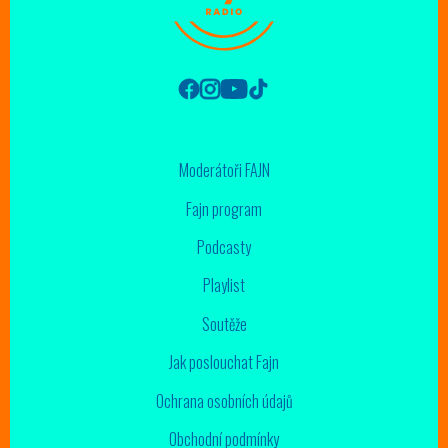
Moderátoři FAJN
Fajn program
Podcasty
Playlist
Soutěže
Jak poslouchat Fajn
Ochrana osobních údajů
Obchodní podmínky