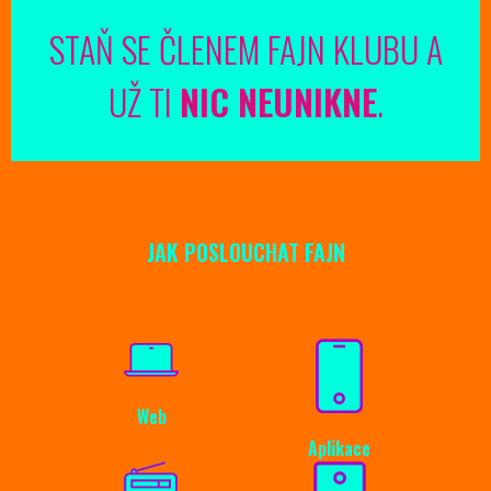
STAŇ SE ČLENEM FAJN KLUBU A
UŽ TI
NIC NEUNIKNE
.
JAK POSLOUCHAT FAJN
Web
Aplikace