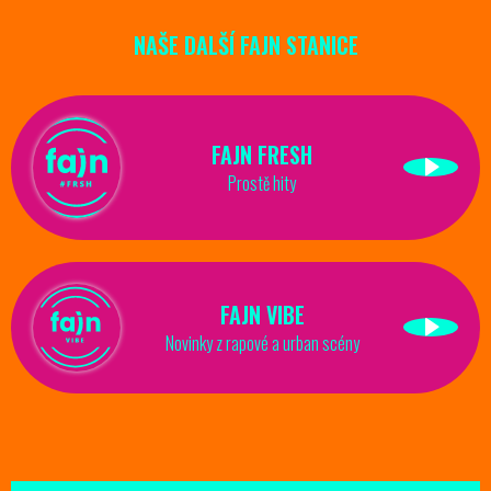
NAŠE DALŠÍ FAJN STANICE
FAJN FRESH
Prostě hity
FAJN VIBE
Novinky z rapové a urban scény