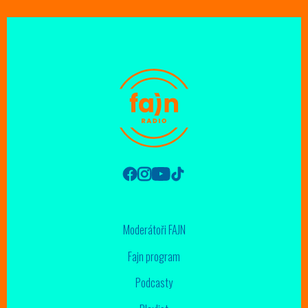
Moderátoři FAJN
Fajn program
Podcasty