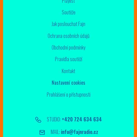
Playlist
Soutěže
Jak poslouchat Fajn
Ochrana osobních údajů
Obchodní podmínky
Pravidla soutěží
Kontakt
Nastavení cookies
Prohlášení o přístupnosti
STUDIO:
+420 724 634 634
MAIL:
info@fajnradio.cz