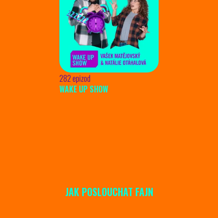
282 epizod
WAKE UP SHOW
JAK POSLOUCHAT FAJN