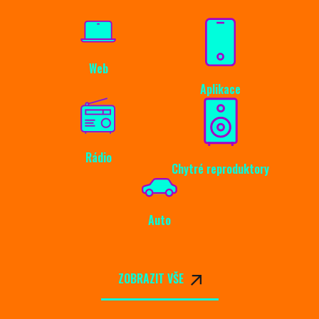
Web
Aplikace
Rádio
Chytré reproduktory
Auto
ZOBRAZIT VŠE